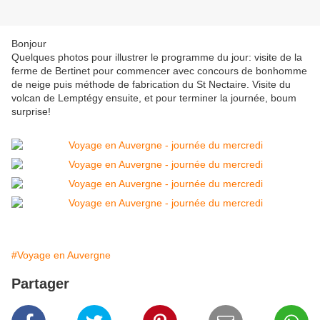
Bonjour
Quelques photos pour illustrer le programme du jour: visite de la
ferme de Bertinet pour commencer avec concours de bonhomme
de neige puis méthode de fabrication du St Nectaire. Visite du
volcan de Lemptégy ensuite, et pour terminer la journée, boum
surprise!
#Voyage en Auvergne
Partager