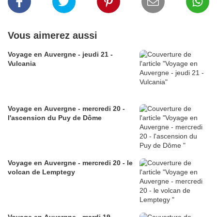
Vous aimerez aussi
Voyage en Auvergne - jeudi 21 -
Vulcania
Voyage en Auvergne - mercredi 20 -
l'ascension du Puy de Dôme
Voyage en Auvergne - mercredi 20 - le
volcan de Lemptegy