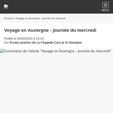
MENU
Accueil
» Voyage en Auvergne - journée du mercredi
Voyage en Auvergne - journée du mercredi
Publié le 26/02/2014 à 23:53
Par
Ecoles privées de La Chapelle Caro & St Abraham