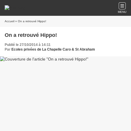
MENU
Accueil
» On a retrouvé Hippo!
On a retrouvé Hippo!
Publié le 27/10/2014 à 14:11
Par
Ecoles privées de La Chapelle Caro & St Abraham