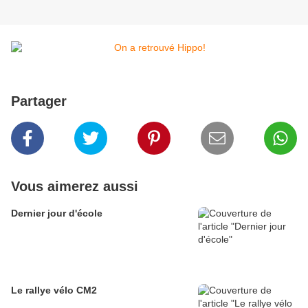
Partager
Vous aimerez aussi
Dernier jour d'école
Le rallye vélo CM2