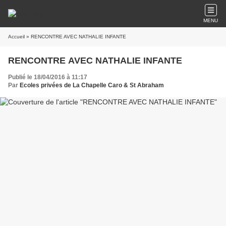
MENU
Accueil
» RENCONTRE AVEC NATHALIE INFANTE
RENCONTRE AVEC NATHALIE INFANTE
Publié le 18/04/2016 à 11:17
Par
Ecoles privées de La Chapelle Caro & St Abraham