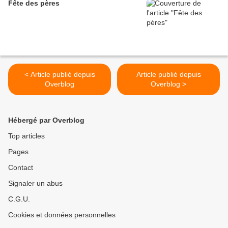
Fête des pères
< Article publié depuis
Article publié depuis
Overblog
Overblog >
Hébergé par Overblog
Top articles
Pages
Contact
Signaler un abus
C.G.U.
Cookies et données personnelles