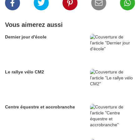
Vous aimerez aussi
Dernier jour d'école
Le rallye vélo CM2
Centre équestre et accrobranche