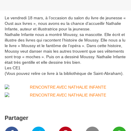
Le vendredi 18 mars, à l’occasion du salon du livre de jeunesse «
Oust aux livres », nous avons eu la chance d'accueillir Nathalie
Infante, auteur et illustratrice pour la jeunesse.
Nathalie Infante nous a montré Moussy, sa mascotte. Elle écrit et
illustre des livres qui racontent l’histoire de Moussy. Elle nous a lu
le livre « Moussy et le fantôme de l’opéra ». Dans cette histoire,
Moussy veut danser mais les autres trouvent que ses vêtements
sont trop « moches ». Puis on a dessiné Moussy. Nathalie Infante
était très gentille et elle dessine très bien.
Les CE1
(Vous pouvez relire ce livre à la bibliothèque de Saint-Abraham).
Partager