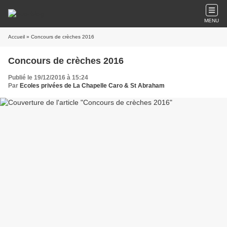
MENU
Accueil
» Concours de crèches 2016
Concours de crèches 2016
Publié le 19/12/2016 à 15:24
Par
Ecoles privées de La Chapelle Caro & St Abraham