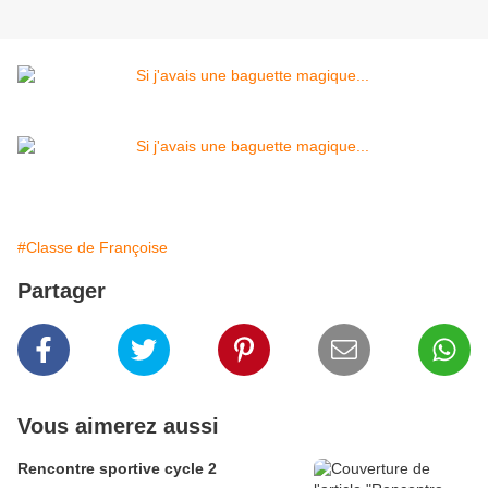
#Classe de Françoise
Partager
Vous aimerez aussi
Rencontre sportive cycle 2