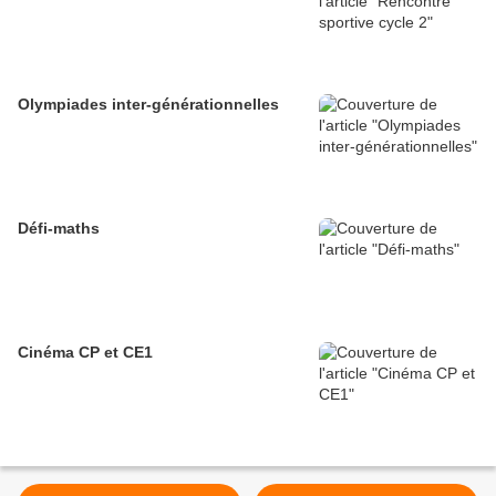
Olympiades inter-générationnelles
Défi-maths
Cinéma CP et CE1