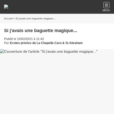
MENU
Accueil
» Si j'avais une baguette magique...
Si j'avais une baguette magique...
Publié le 10/02/2021 à 11:42
Par
Ecoles privées de La Chapelle Caro & St Abraham