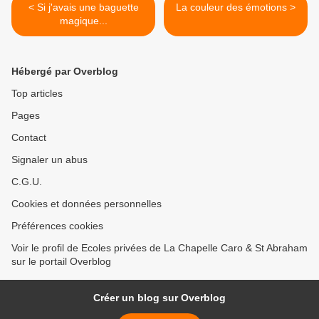
< Si j'avais une baguette
La couleur des émotions >
magique...
Hébergé par Overblog
Top articles
Pages
Contact
Signaler un abus
C.G.U.
Cookies et données personnelles
Préférences cookies
Voir le profil de Ecoles privées de La Chapelle Caro & St Abraham
sur le portail Overblog
Créer un blog sur Overblog