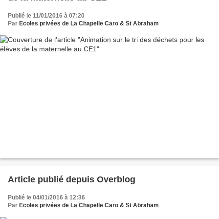
Publié le 11/01/2016 à 07:20
Par
Ecoles privées de La Chapelle Caro & St Abraham
Article publié depuis Overblog
Publié le 04/01/2016 à 12:36
Par
Ecoles privées de La Chapelle Caro & St Abraham