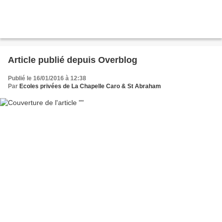
Article publié depuis Overblog
Publié le 16/01/2016 à 12:38
Par
Ecoles privées de La Chapelle Caro & St Abraham