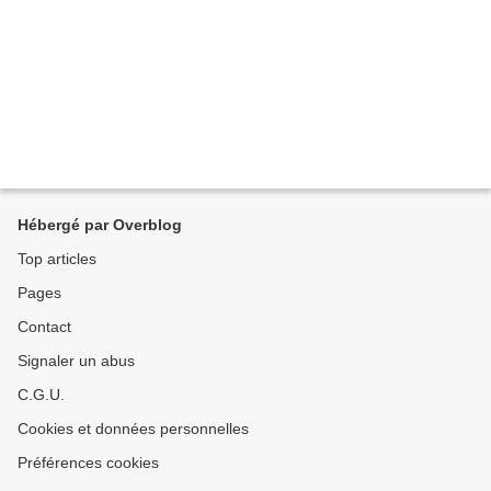
Hébergé par Overblog
Top articles
Pages
Contact
Signaler un abus
C.G.U.
Cookies et données personnelles
Préférences cookies