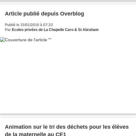
Article publié depuis Overblog
Publié le 15/01/2016 à 07:33
Par
Ecoles privées de La Chapelle Caro & St Abraham
Animation sur le tri des déchets pour les élèves
de la maternelle au CE1