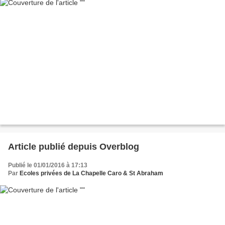
Article publié depuis Overblog
Publié le 01/01/2016 à 17:13
Par
Ecoles privées de La Chapelle Caro & St Abraham