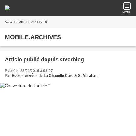
MENU
Accueil
» MOBILE.ARCHIVES
MOBILE.ARCHIVES
Article publié depuis Overblog
Publié le 22/01/2016 à 08:07
Par
Ecoles privées de La Chapelle Caro & St Abraham