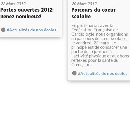
22 Mars 2012
20 Mars 2012
Portes ouvertes 2012:
Parcours du coeur
venez nombreux!
scolaire
En partenariat avec la
Fédération Française de
#Actualités de nos écoles
Cardiologie, nous organisons
un parcours du cœur scolaire
le vendredi 23 mars . Le
principe est de consacrer une
partie de la journée à
l’activité physique et aux bons
réflexes pour la santé du
Cœur, sur...
#Actualités de nos écoles