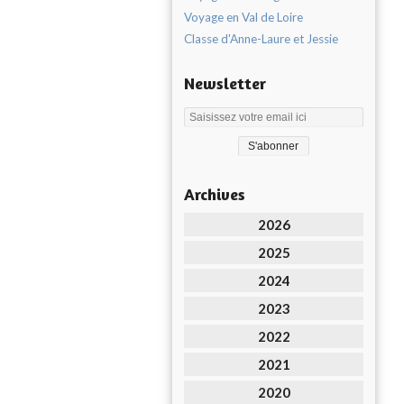
Voyage en Val de Loire
Classe d'Anne-Laure et Jessie
Newsletter
Archives
2026
2025
2024
2023
2022
2021
2020