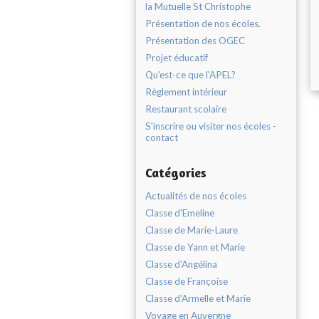
la Mutuelle St Christophe
Présentation de nos écoles.
Présentation des OGEC
Projet éducatif
Qu'est-ce que l'APEL?
Règlement intérieur
Restaurant scolaire
S'inscrire ou visiter nos écoles -
contact
Catégories
Actualités de nos écoles
Classe d'Emeline
Classe de Marie-Laure
Classe de Yann et Marie
Classe d'Angélina
Classe de Françoise
Classe d'Armelle et Marie
Voyage en Auvergne