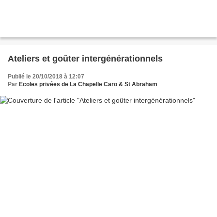
Ateliers et goûter intergénérationnels
Publié le 20/10/2018 à 12:07
Par
Ecoles privées de La Chapelle Caro & St Abraham