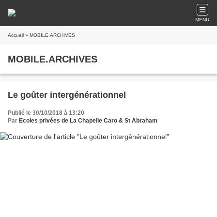
MENU
Accueil
» MOBILE.ARCHIVES
MOBILE.ARCHIVES
Le goûter intergénérationnel
Publié le 30/10/2018 à 13:20
Par
Ecoles privées de La Chapelle Caro & St Abraham