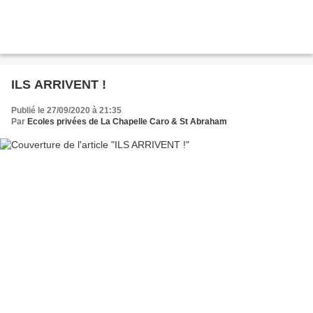
ILS ARRIVENT !
Publié le 27/09/2020 à 21:35
Par
Ecoles privées de La Chapelle Caro & St Abraham