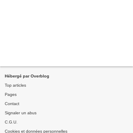
Hébergé par Overblog
Top articles
Pages
Contact
Signaler un abus
C.G.U.
Cookies et données personnelles