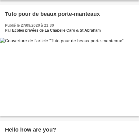
Tuto pour de beaux porte-manteaux
Publié le 27/09/2020 à 21:30
Par
Ecoles privées de La Chapelle Caro & St Abraham
Hello how are you?