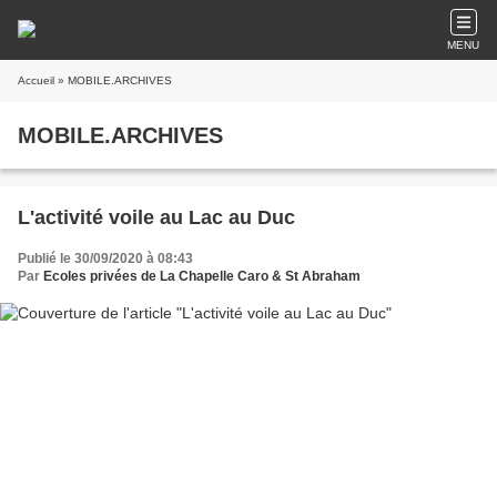
MENU
Accueil
» MOBILE.ARCHIVES
MOBILE.ARCHIVES
L'activité voile au Lac au Duc
Publié le 30/09/2020 à 08:43
Par
Ecoles privées de La Chapelle Caro & St Abraham