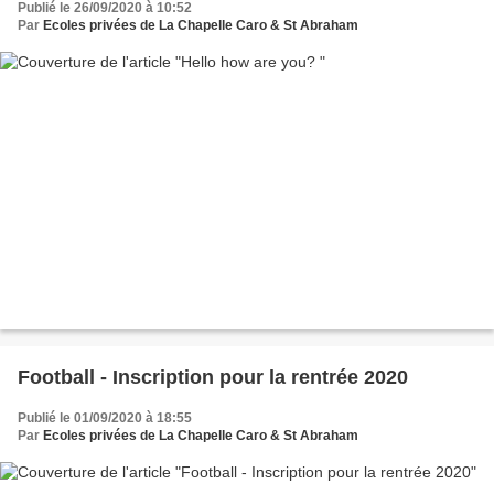
Publié le 26/09/2020 à 10:52
Par
Ecoles privées de La Chapelle Caro & St Abraham
Football - Inscription pour la rentrée 2020
Publié le 01/09/2020 à 18:55
Par
Ecoles privées de La Chapelle Caro & St Abraham