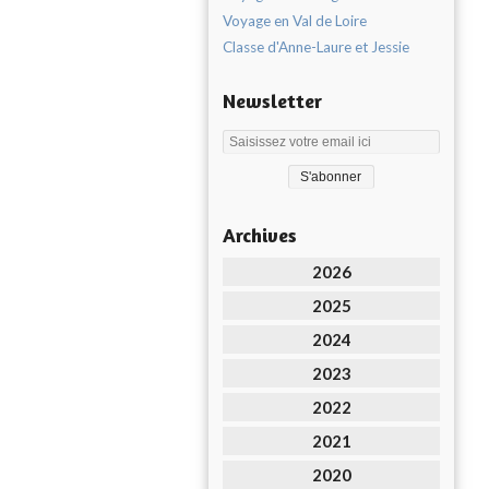
Voyage en Val de Loire
Classe d'Anne-Laure et Jessie
Newsletter
Archives
2026
2025
2024
2023
2022
2021
2020