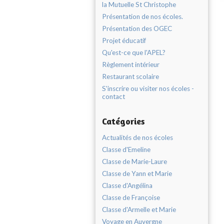
la Mutuelle St Christophe
Présentation de nos écoles.
Présentation des OGEC
Projet éducatif
Qu'est-ce que l'APEL?
Règlement intérieur
Restaurant scolaire
S'inscrire ou visiter nos écoles -
contact
Catégories
Actualités de nos écoles
Classe d'Emeline
Classe de Marie-Laure
Classe de Yann et Marie
Classe d'Angélina
Classe de Françoise
Classe d'Armelle et Marie
Voyage en Auvergne