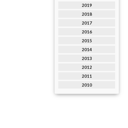
2019
2018
2017
2016
2015
2014
2013
2012
2011
2010