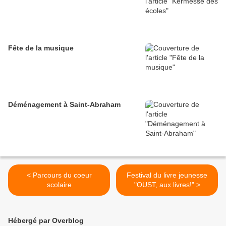
Fête de la musique
Déménagement à Saint-Abraham
< Parcours du coeur
Festival du livre jeunesse
scolaire
"OUST, aux livres!" >
Hébergé par Overblog