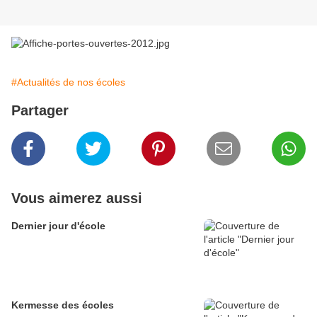
#Actualités de nos écoles
Partager
Vous aimerez aussi
Dernier jour d'école
Kermesse des écoles