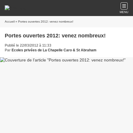
MENU
Accueil
» Portes ouvertes 2012: venez nombreux!
Portes ouvertes 2012: venez nombreux!
Publié le 22/03/2012 à 11:33
Par
Ecoles privées de La Chapelle Caro & St Abraham