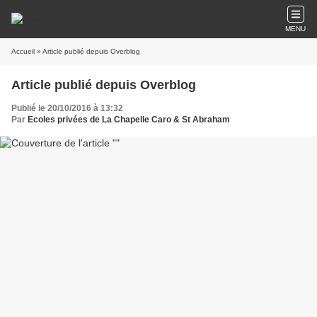
MENU
Accueil
» Article publié depuis Overblog
Article publié depuis Overblog
Publié le 20/10/2016 à 13:32
Par
Ecoles privées de La Chapelle Caro & St Abraham