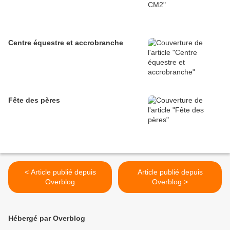
Centre équestre et accrobranche
Fête des pères
< Article publié depuis
Article publié depuis
Overblog
Overblog >
Hébergé par Overblog