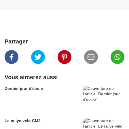
Partager
Vous aimerez aussi
Dernier jour d'école
Le rallye vélo CM2