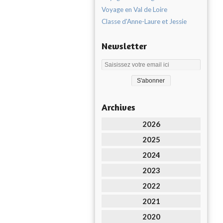
Voyage en Val de Loire
Classe d'Anne-Laure et Jessie
Newsletter
Archives
2026
2025
2024
2023
2022
2021
2020