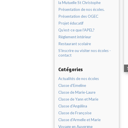
la Mutuelle St Christophe
Présentation de nos écoles.
Présentation des OGEC
Projet éducatif
Qu'est-ce que l'APEL?
Règlement intérieur
Restaurant scolaire
S'inscrire ou visiter nos écoles -
contact
Catégories
Actualités de nos écoles
Classe d'Emeline
Classe de Marie-Laure
Classe de Yann et Marie
Classe d'Angélina
Classe de Françoise
Classe d'Armelle et Marie
Voyage en Auvergne