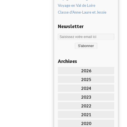
Voyage en Val de Loire
Classe d'Anne-Laure et Jessie
Newsletter
Archives
2026
2025
2024
2023
2022
2021
2020