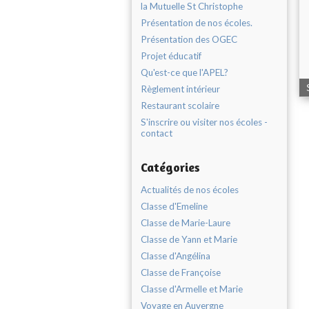
la Mutuelle St Christophe
Présentation de nos écoles.
Présentation des OGEC
Projet éducatif
Qu'est-ce que l'APEL?
Règlement intérieur
Restaurant scolaire
S'inscrire ou visiter nos écoles -
contact
Catégories
Actualités de nos écoles
Classe d'Emeline
Classe de Marie-Laure
Classe de Yann et Marie
Classe d'Angélina
Classe de Françoise
Classe d'Armelle et Marie
Voyage en Auvergne