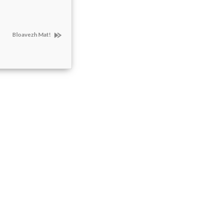
Bloavezh Mat!