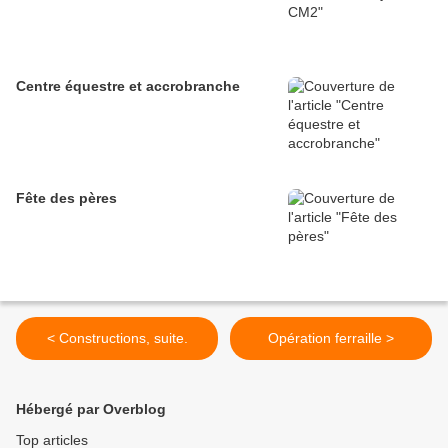
Centre équestre et accrobranche
Fête des pères
< Constructions, suite.
Opération ferraille >
Hébergé par Overblog
Top articles