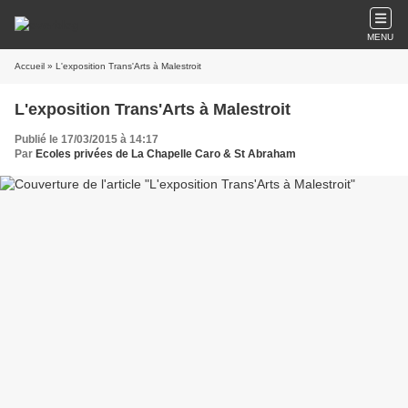
MENU
Accueil
» L'exposition Trans'Arts à Malestroit
L'exposition Trans'Arts à Malestroit
Publié le 17/03/2015 à 14:17
Par
Ecoles privées de La Chapelle Caro & St Abraham