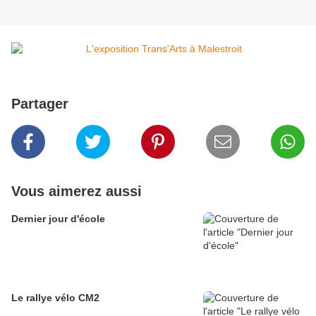
Partager
Vous aimerez aussi
Dernier jour d'école
Le rallye vélo CM2