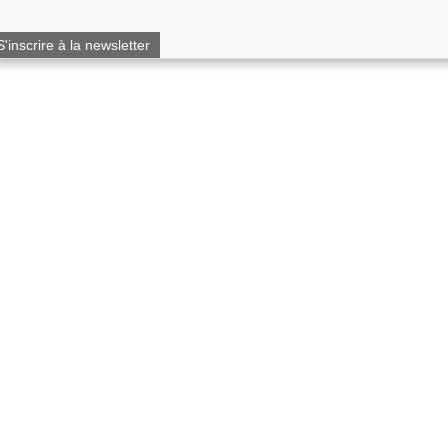
S'inscrire à la newsletter