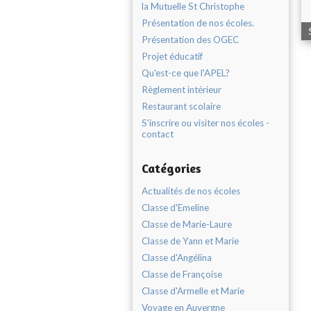
la Mutuelle St Christophe
Présentation de nos écoles.
Présentation des OGEC
Projet éducatif
Qu'est-ce que l'APEL?
Règlement intérieur
Restaurant scolaire
S'inscrire ou visiter nos écoles -
contact
Catégories
Actualités de nos écoles
Classe d'Emeline
Classe de Marie-Laure
Classe de Yann et Marie
Classe d'Angélina
Classe de Françoise
Classe d'Armelle et Marie
Voyage en Auvergne