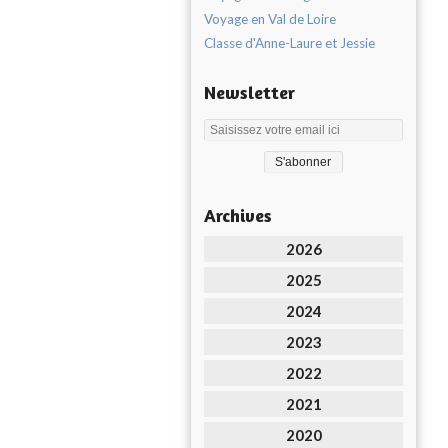
Voyage en Val de Loire
Classe d'Anne-Laure et Jessie
Newsletter
Archives
2026
2025
2024
2023
2022
2021
2020