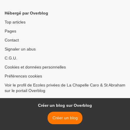
Hébergé par Overblog
Top articles
Pages
Contact
Signaler un abus
C.G.U.
Cookies et données personnelles
Préférences cookies
Voir le profil de Ecoles privées de La Chapelle Caro & St Abraham
sur le portail Overblog
Créer un blog sur Overblog
Créer un blog