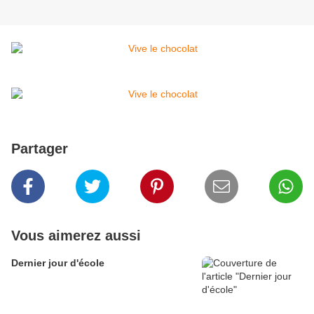
Partager
Vous aimerez aussi
Dernier jour d'école