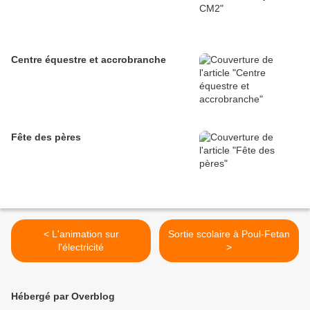
Centre équestre et accrobranche
Fête des pères
< L'animation sur
Sortie scolaire à Poul-Fetan
l'électricité
>
Hébergé par Overblog