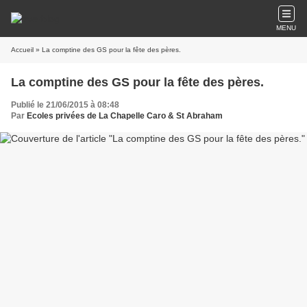
MENU
Accueil
» La comptine des GS pour la fête des pères.
La comptine des GS pour la fête des pères.
Publié le 21/06/2015 à 08:48
Par
Ecoles privées de La Chapelle Caro & St Abraham