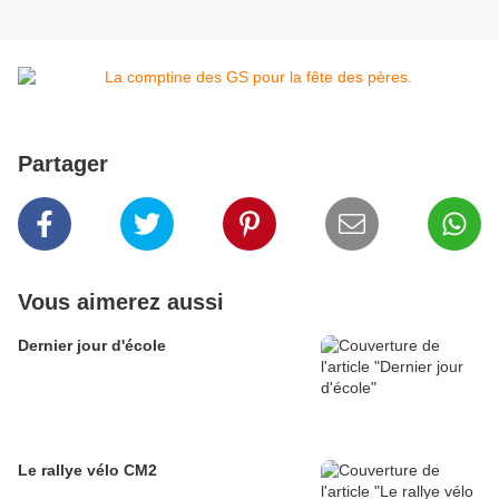
Partager
Vous aimerez aussi
Dernier jour d'école
Le rallye vélo CM2