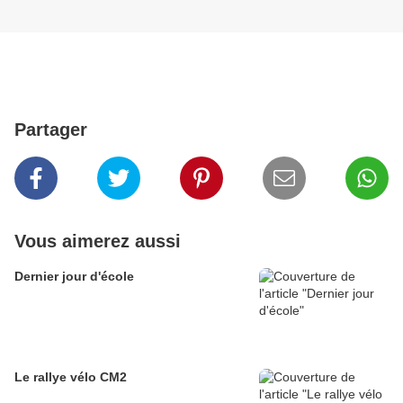
Partager
Vous aimerez aussi
Dernier jour d'école
Le rallye vélo CM2