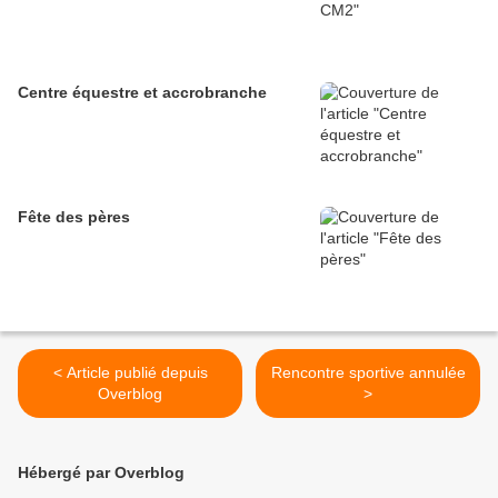
Centre équestre et accrobranche
Fête des pères
< Article publié depuis
Rencontre sportive annulée
Overblog
>
Hébergé par Overblog