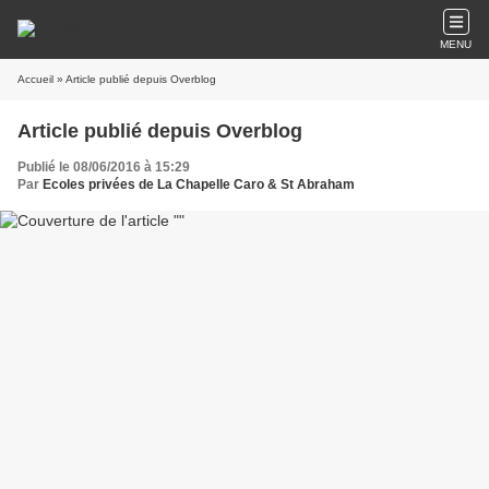
MENU
Accueil
» Article publié depuis Overblog
Article publié depuis Overblog
Publié le 08/06/2016 à 15:29
Par
Ecoles privées de La Chapelle Caro & St Abraham