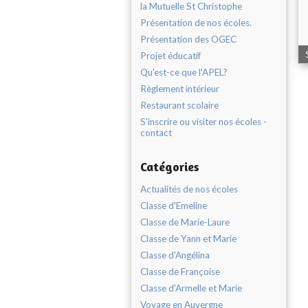
la Mutuelle St Christophe
Présentation de nos écoles.
Présentation des OGEC
Projet éducatif
Qu'est-ce que l'APEL?
Règlement intérieur
Restaurant scolaire
S'inscrire ou visiter nos écoles -
contact
Catégories
Actualités de nos écoles
Classe d'Emeline
Classe de Marie-Laure
Classe de Yann et Marie
Classe d'Angélina
Classe de Françoise
Classe d'Armelle et Marie
Voyage en Auvergne