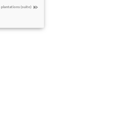
 plantations (suite)