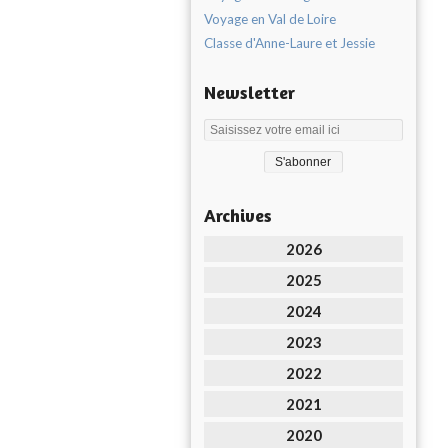
Voyage en Val de Loire
Classe d'Anne-Laure et Jessie
Newsletter
Archives
2026
2025
2024
2023
2022
2021
2020