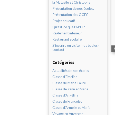
la Mutuelle St Christophe
Présentation de nos écoles.
Présentation des OGEC
Projet éducatif
Qu'est-ce que l'APEL?
Règlement intérieur
Restaurant scolaire
S'inscrire ou visiter nos écoles -
contact
Catégories
Actualités de nos écoles
Classe d'Emeline
Classe de Marie-Laure
Classe de Yann et Marie
Classe d'Angélina
Classe de Françoise
Classe d'Armelle et Marie
Voyage en Auvergne