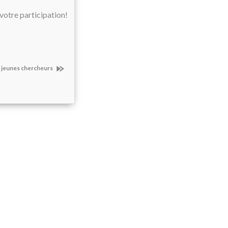
votre participation!
s jeunes chercheurs