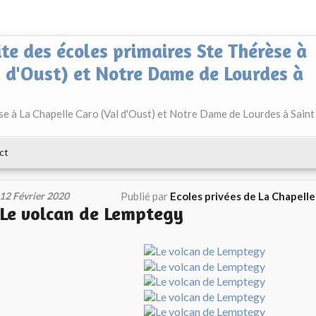
ite des écoles primaires Ste Thérèse à
l d'Oust) et Notre Dame de Lourdes à
èse à La Chapelle Caro (Val d'Oust) et Notre Dame de Lourdes à Saint
ct
12 Février 2020
Publié par
Ecoles privées de La Chapell
Le volcan de Lemptegy