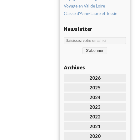
Voyage en Val de Loire
Classe d'Anne-Laure et Jessie
Newsletter
Archives
2026
2025
2024
2023
2022
2021
2020