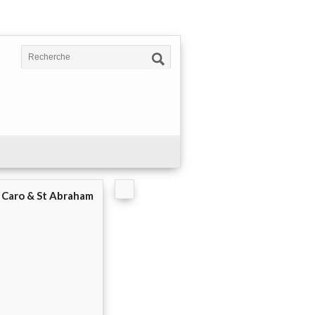
e Caro & St Abraham