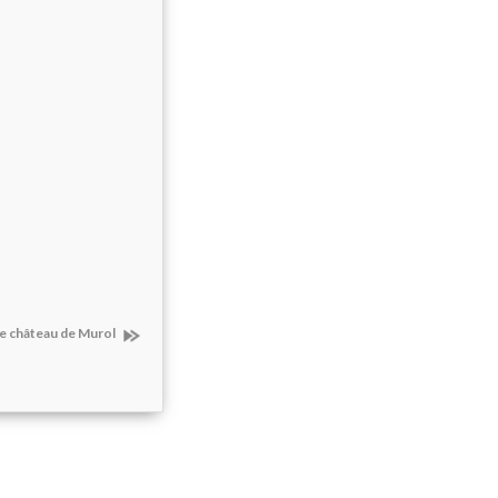
e château de Murol