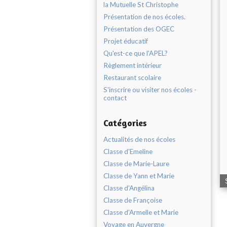
la Mutuelle St Christophe
Présentation de nos écoles.
Présentation des OGEC
Projet éducatif
Qu'est-ce que l'APEL?
Règlement intérieur
Restaurant scolaire
S'inscrire ou visiter nos écoles -
contact
Catégories
Actualités de nos écoles
Classe d'Emeline
Classe de Marie-Laure
Classe de Yann et Marie
Classe d'Angélina
Classe de Françoise
Classe d'Armelle et Marie
Voyage en Auvergne