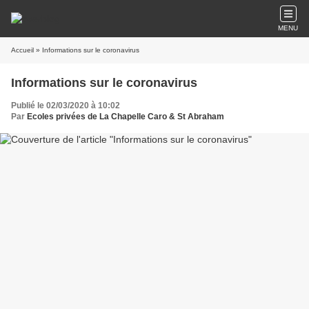
MENU
Accueil
» Informations sur le coronavirus
Informations sur le coronavirus
Publié le 02/03/2020 à 10:02
Par
Ecoles privées de La Chapelle Caro & St Abraham