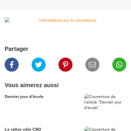
Partager
Vous aimerez aussi
Dernier jour d'école
Le rallye vélo CM2