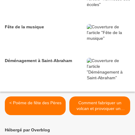
Fête de la musique
Déménagement à Saint-Abraham
< Poème de fête des Pères
Comment fabriquer un
volcan et provoquer une
éruption volcanique. >
Hébergé par Overblog