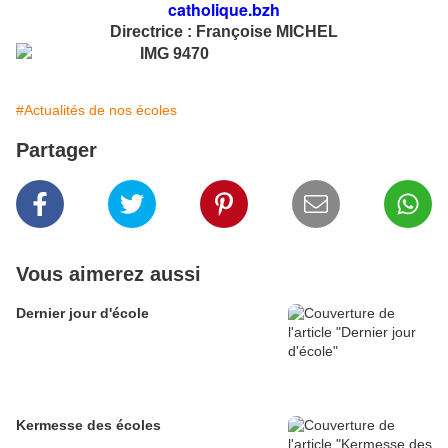
catholique.bzh
Directrice : Françoise MICHEL
#Actualités de nos écoles
Partager
Vous aimerez aussi
Dernier jour d'école
Kermesse des écoles