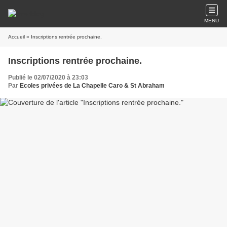
MENU
Accueil
» Inscriptions rentrée prochaine.
Inscriptions rentrée prochaine.
Publié le 02/07/2020 à 23:03
Par
Ecoles privées de La Chapelle Caro & St Abraham