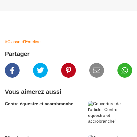
#Classe d'Emeline
Partager
Vous aimerez aussi
Centre équestre et accrobranche