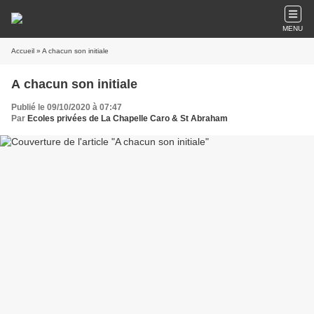
MENU
Accueil
» A chacun son initiale
A chacun son initiale
Publié le 09/10/2020 à 07:47
Par
Ecoles privées de La Chapelle Caro & St Abraham