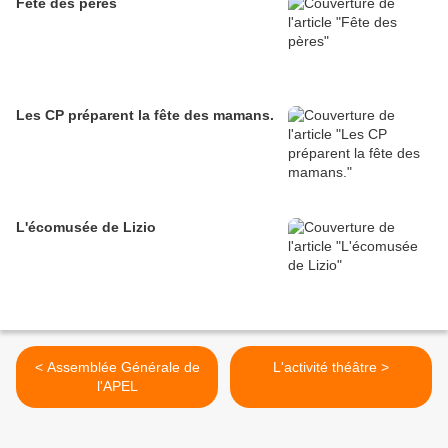
Fête des pères
Les CP préparent la fête des mamans.
L'écomusée de Lizio
< Assemblée Générale de
L'activité théâtre >
l'APEL