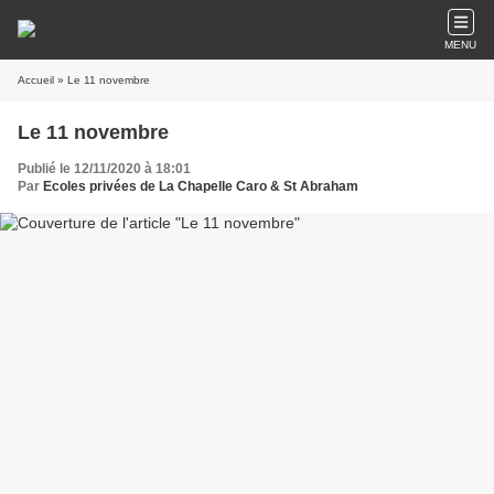
MENU
Accueil
» Le 11 novembre
Le 11 novembre
Publié le 12/11/2020 à 18:01
Par
Ecoles privées de La Chapelle Caro & St Abraham