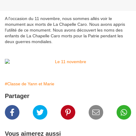
A l'occasion du 11 novembre, nous sommes allés voir le
monument aux morts de La Chapelle Caro. Nous avons appris
l'utilité de ce monument. Nous avons découvert les noms des
enfants de La Chapelle Caro morts pour la Patrie pendant les
deux guerres mondiales.
#Classe de Yann et Marie
Partager
Vous aimerez aussi