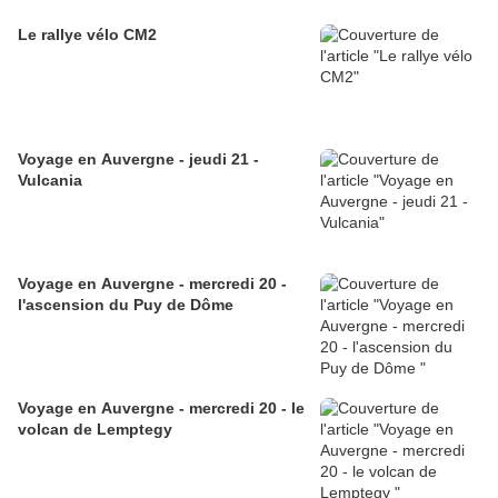
Le rallye vélo CM2
Voyage en Auvergne - jeudi 21 -
Vulcania
Voyage en Auvergne - mercredi 20 -
l'ascension du Puy de Dôme
Voyage en Auvergne - mercredi 20 - le
volcan de Lemptegy