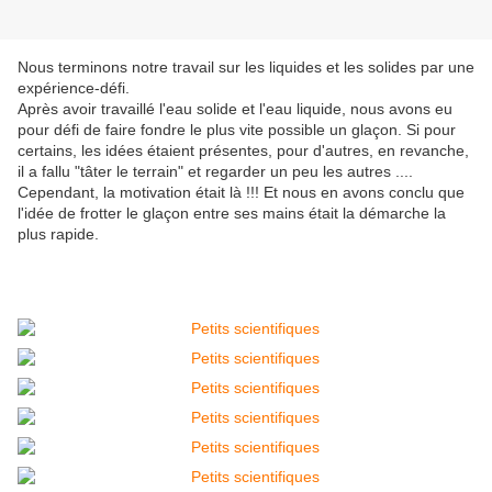
Nous terminons notre travail sur les liquides et les solides par une
expérience-défi.
Après avoir travaillé l'eau solide et l'eau liquide, nous avons eu
pour défi de faire fondre le plus vite possible un glaçon. Si pour
certains, les idées étaient présentes, pour d'autres, en revanche,
il a fallu "tâter le terrain" et regarder un peu les autres ....
Cependant, la motivation était là !!! Et nous en avons conclu que
l'idée de frotter le glaçon entre ses mains était la démarche la
plus rapide.