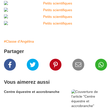
#Classe d'Angélina
Partager
Vous aimerez aussi
Centre équestre et accrobranche