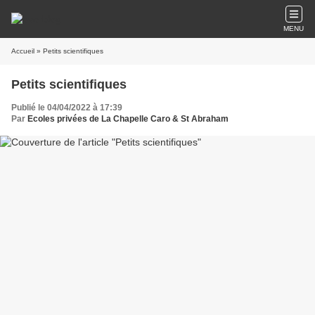
MENU
Accueil
» Petits scientifiques
Petits scientifiques
Publié le 04/04/2022 à 17:39
Par
Ecoles privées de La Chapelle Caro & St Abraham