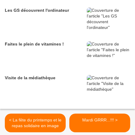
Les GS découvrent l'ordinateur
Faites le plein de vitamines !
Visite de la médiathèque
< La fête du printemps et le
Mardi GRRR...!!! >
repas solidaire en image