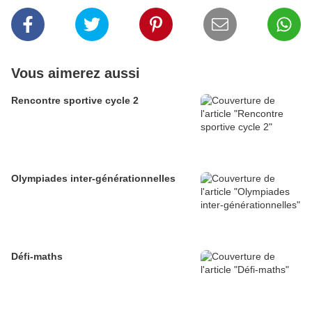
Vous aimerez aussi
Rencontre sportive cycle 2
Olympiades inter-générationnelles
Défi-maths