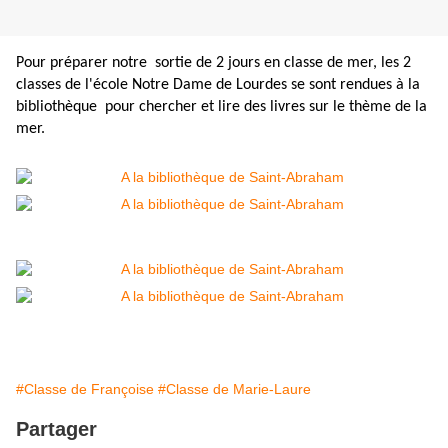
Pour préparer notre sortie de 2 jours en classe de mer, les 2
classes de l'école Notre Dame de Lourdes se sont rendues à la
bibliothèque pour chercher et lire des livres sur le thème de la
mer.
#Classe de Françoise
#Classe de Marie-Laure
Partager