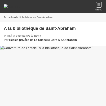
MENU
Accueil
» A la bibliothèque de Saint-Abraham
A la bibliothèque de Saint-Abraham
Publié le 23/09/2022 à 16:07
Par
Ecoles privées de La Chapelle Caro & St Abraham