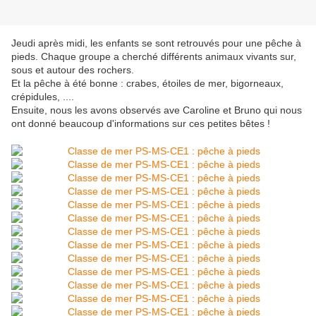
Jeudi après midi, les enfants se sont retrouvés pour une pêche à
pieds. Chaque groupe a cherché différents animaux vivants sur,
sous et autour des rochers.
Et la pêche à été bonne : crabes, étoiles de mer, bigorneaux,
crépidules, ....
Ensuite, nous les avons observés ave Caroline et Bruno qui nous
ont donné beaucoup d'informations sur ces petites bêtes !