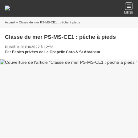
MENU
Accueil
» Classe de mer PS-MS-CE1 : pêche à pieds
Classe de mer PS-MS-CE1 : pêche à pieds
Publié le 01/10/2022 à 12:56
Par
Ecoles privées de La Chapelle Caro & St Abraham