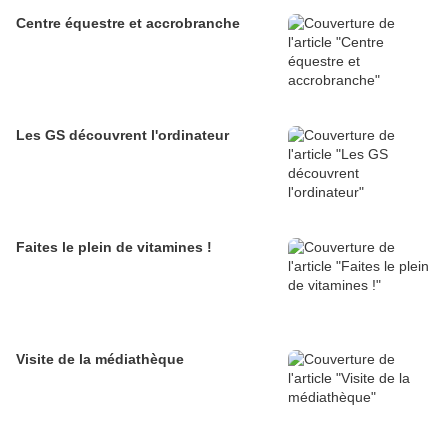
Centre équestre et accrobranche
Les GS découvrent l'ordinateur
Faites le plein de vitamines !
Visite de la médiathèque