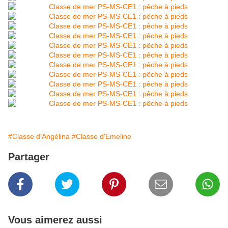
#Classe d'Angélina
#Classe d'Emeline
Partager
Vous aimerez aussi