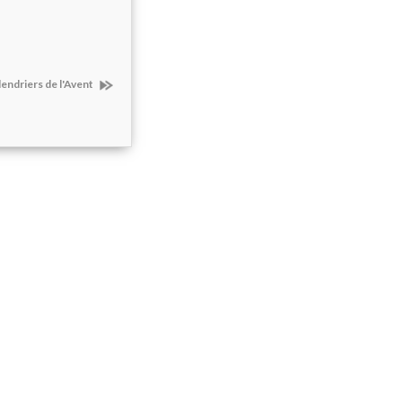
endriers de l'Avent