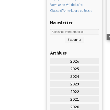
Voyage en Val de Loire
Classe d'Anne-Laure et Jessie
Newsletter
Archives
2026
2025
2024
2023
2022
2021
2020