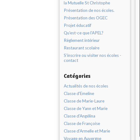
la Mutuelle St Christophe
Présentation de nos écoles.
Présentation des OGEC
Projet éducatif
Qu'est-ce que l'APEL?
Règlement intérieur
Restaurant scolaire
S'inscrire ou visiter nos écoles -
contact
Catégories
Actualités de nos écoles
Classe d'Emeline
Classe de Marie-Laure
Classe de Yann et Marie
Classe d'Angélina
Classe de Françoise
Classe d'Armelle et Marie
Voyage en Auvergne