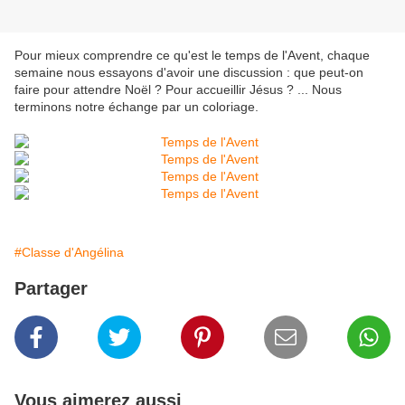
Pour mieux comprendre ce qu'est le temps de l'Avent, chaque
semaine nous essayons d'avoir une discussion : que peut-on
faire pour attendre Noël ? Pour accueillir Jésus ? ... Nous
terminons notre échange par un coloriage.
#Classe d'Angélina
Partager
Vous aimerez aussi