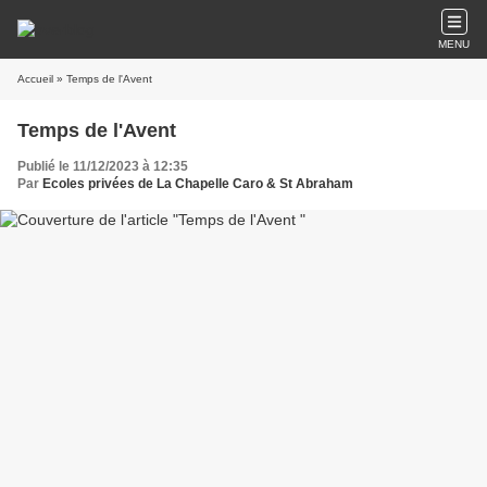
MENU
Accueil
» Temps de l'Avent
Temps de l'Avent
Publié le 11/12/2023 à 12:35
Par
Ecoles privées de La Chapelle Caro & St Abraham