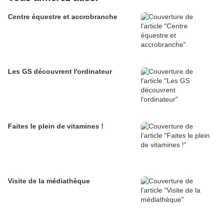
Centre équestre et accrobranche
Les GS découvrent l'ordinateur
Faites le plein de vitamines !
Visite de la médiathèque