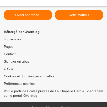
< Noël approche...
Défis maths >
Hébergé par Overblog
Top articles
Pages
Contact
Signaler un abus
C.G.U.
Cookies et données personnelles
Préférences cookies
Voir le profil de Ecoles privées de La Chapelle Caro & St Abraham
sur le portail Overblog