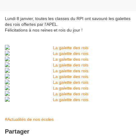
Lundi 8 janvier, toutes les classes du RPI ont savouré les galettes
des rois offertes par l'APEL.
Félicitations à nos reines et rois du jour !
#Actualités de nos écoles
Partager