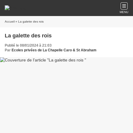
MENU
Accueil
» La galette des rois
La galette des rois
Publié le 08/01/2024 à 21:03
Par
Ecoles privées de La Chapelle Caro & St Abraham