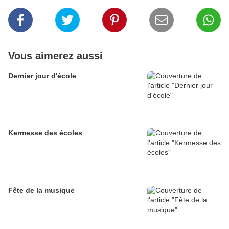
Vous aimerez aussi
Dernier jour d'école
Kermesse des écoles
Fête de la musique