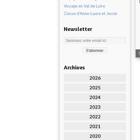
Voyage en Val de Loire
Classe d'Anne-Laure et Jessie
Newsletter
Archives
2026
2025
2024
2023
2022
2021
2020