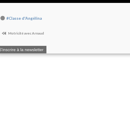
#Classe d'Angélina
Motricité avec Arnaud
S'inscrire à la newsletter