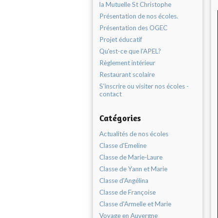
la Mutuelle St Christophe
Présentation de nos écoles.
Présentation des OGEC
Projet éducatif
Qu'est-ce que l'APEL?
Règlement intérieur
Restaurant scolaire
S'inscrire ou visiter nos écoles -
contact
Catégories
Actualités de nos écoles
Classe d'Emeline
Classe de Marie-Laure
Classe de Yann et Marie
Classe d'Angélina
Classe de Françoise
Classe d'Armelle et Marie
Voyage en Auvergne