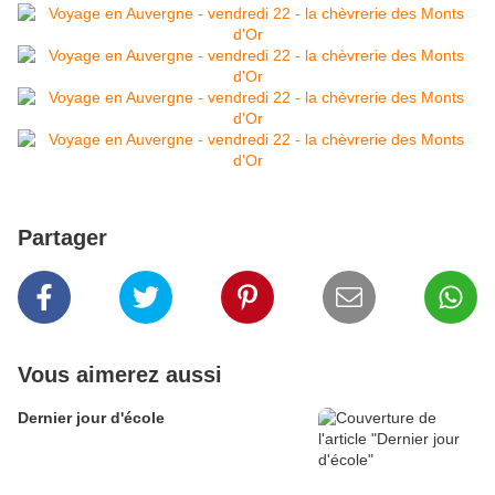
Partager
Vous aimerez aussi
Dernier jour d'école