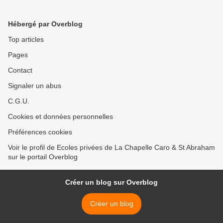
Hébergé par Overblog
Top articles
Pages
Contact
Signaler un abus
C.G.U.
Cookies et données personnelles
Préférences cookies
Voir le profil de Ecoles privées de La Chapelle Caro & St Abraham
sur le portail Overblog
Créer un blog sur Overblog
Créer un blog