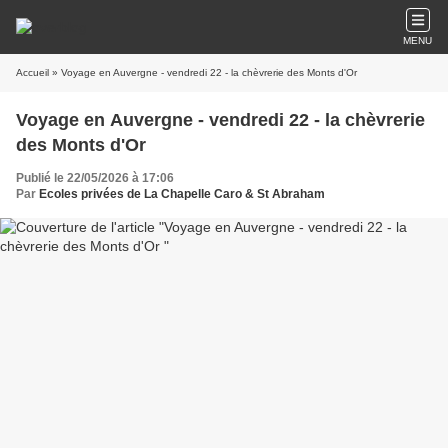
MENU
Accueil
» Voyage en Auvergne - vendredi 22 - la chèvrerie des Monts d'Or
Voyage en Auvergne - vendredi 22 - la chèvrerie
des Monts d'Or
Publié le 22/05/2026 à 17:06
Par
Ecoles privées de La Chapelle Caro & St Abraham