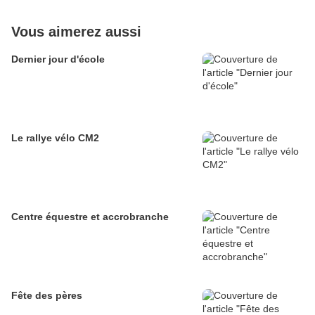
Vous aimerez aussi
Dernier jour d'école
Le rallye vélo CM2
Centre équestre et accrobranche
Fête des pères