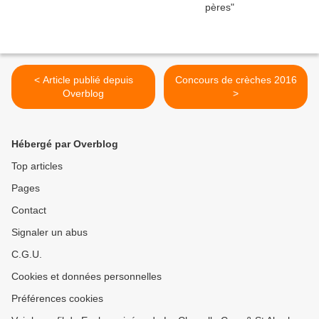
< Article publié depuis
Concours de crèches 2016
Overblog
>
Hébergé par Overblog
Top articles
Pages
Contact
Signaler un abus
C.G.U.
Cookies et données personnelles
Préférences cookies