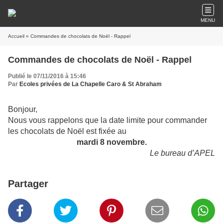
MENU
Accueil
» Commandes de chocolats de Noël - Rappel
Commandes de chocolats de Noël - Rappel
Publié le 07/11/2016 à 15:46
Par
Ecoles privées de La Chapelle Caro & St Abraham
Bonjour,
Nous vous rappelons que la date limite pour commander
les chocolats de Noël est fixée au
mardi 8 novembre.
Le bureau d’APEL
Partager